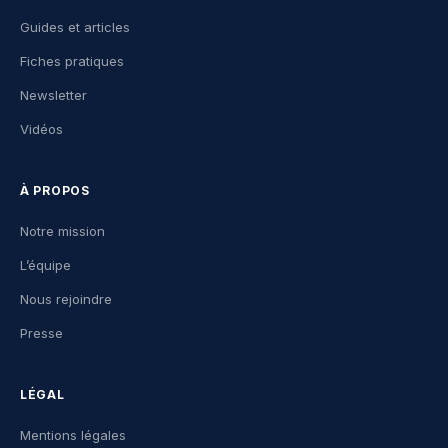
Guides et articles
Fiches pratiques
Newsletter
Vidéos
À PROPOS
Notre mission
L’équipe
Nous rejoindre
Presse
LÉGAL
Mentions légales