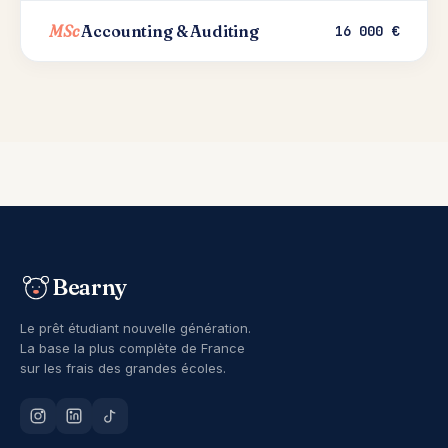
MSc
Accounting & Auditing
16 000 €
Bearny
Le prêt étudiant nouvelle génération.
La base la plus complète de France
sur les frais des grandes écoles.