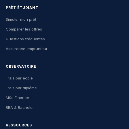
PRÊT ÉTUDIANT
Simuler mon prêt
Comparer les offres
Questions fréquentes
Assurance emprunteur
OBSERVATOIRE
Frais par école
Frais par diplôme
MSc Finance
BBA & Bachelor
RESSOURCES