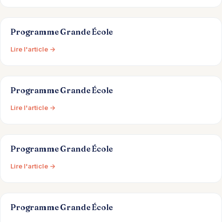
Programme Grande École
Lire l'article →
Programme Grande École
Lire l'article →
Programme Grande École
Lire l'article →
Programme Grande École