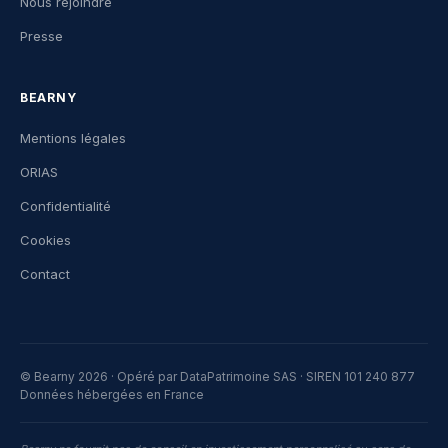
Nous rejoindre
Presse
BEARNY
Mentions légales
ORIAS
Confidentialité
Cookies
Contact
© Bearny 2026 · Opéré par DataPatrimoine SAS · SIREN 101 240 877
Données hébergées en France