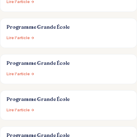
Lire l'article →
Programme Grande École
Lire l'article →
Programme Grande École
Lire l'article →
Programme Grande École
Lire l'article →
Programme Grande École