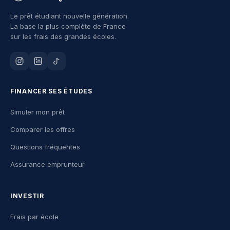
Le prêt étudiant nouvelle génération.
La base la plus complète de France
sur les frais des grandes écoles.
FINANCER SES ÉTUDES
Simuler mon prêt
Comparer les offres
Questions fréquentes
Assurance emprunteur
INVESTIR
Frais par école