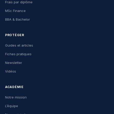
Frais par diplôme
MSc Finance
BBA & Bachelor
PROTÉGER
Guides et articles
Fiches pratiques
Newsletter
Vidéos
ACADÉMIE
Notre mission
L’équipe