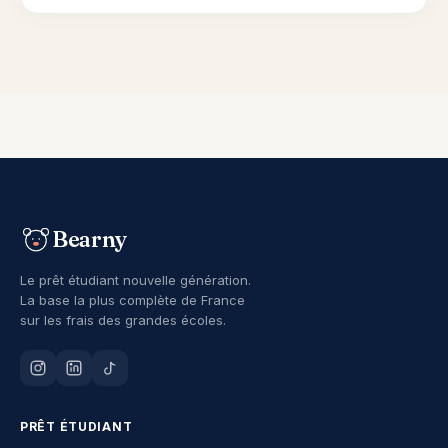
Bearny
Le prêt étudiant nouvelle génération.
La base la plus complète de France
sur les frais des grandes écoles.
PRÊT ÉTUDIANT