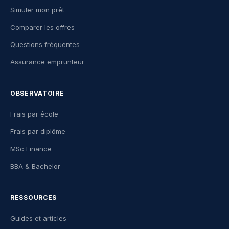
Simuler mon prêt
Comparer les offres
Questions fréquentes
Assurance emprunteur
OBSERVATOIRE
Frais par école
Frais par diplôme
MSc Finance
BBA & Bachelor
RESSOURCES
Guides et articles