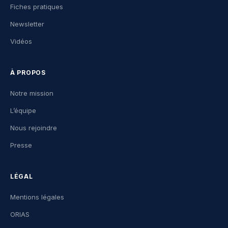
Fiches pratiques
Newsletter
Vidéos
À PROPOS
Notre mission
L’équipe
Nous rejoindre
Presse
LÉGAL
Mentions légales
ORIAS