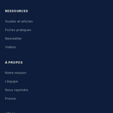
RESSOURCES
Guides et articles
Fiches pratiques
Newsletter
Vidéos
À PROPOS
Notre mission
L’équipe
Nous rejoindre
Presse