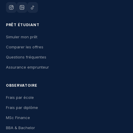
PRÊT ÉTUDIANT
Simuler mon prêt
Comparer les offres
Questions fréquentes
Assurance emprunteur
OBSERVATOIRE
Frais par école
Frais par diplôme
MSc Finance
BBA & Bachelor