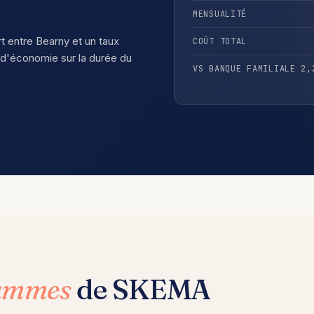
MENSUALITÉ
rt entre Bearny et un taux
COÛT TOTAL
d'économie sur la durée du
VS BANQUE FAMILIALE 2,
rammes
de SKEMA