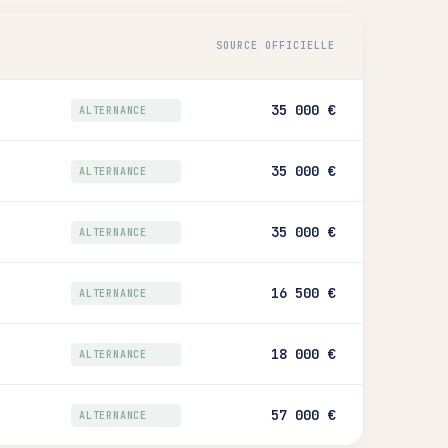
SOURCE OFFICIELLE
35 000 €
ALTERNANCE
35 000 €
ALTERNANCE
35 000 €
ALTERNANCE
16 500 €
ALTERNANCE
18 000 €
ALTERNANCE
57 000 €
ALTERNANCE