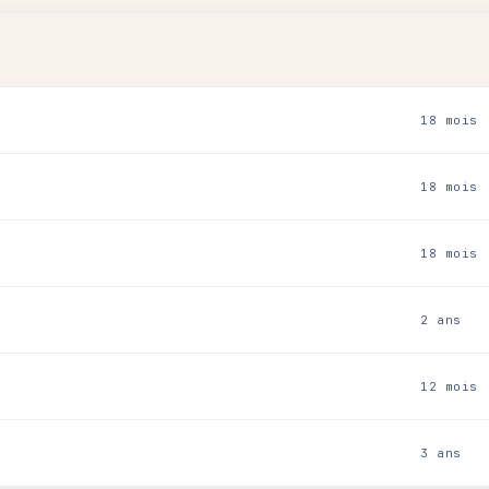
18 mois
18 mois
18 mois
2 ans
12 mois
3 ans