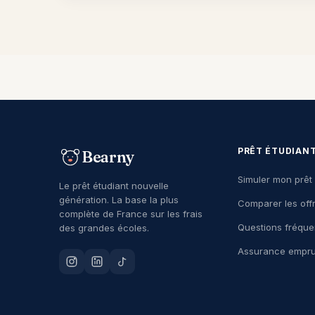
PRÊT ÉTUDIAN
Bearny
Simuler mon prêt
Le prêt étudiant nouvelle
génération. La base la plus
Comparer les off
complète de France sur les frais
Questions fréque
des grandes écoles.
Assurance empru