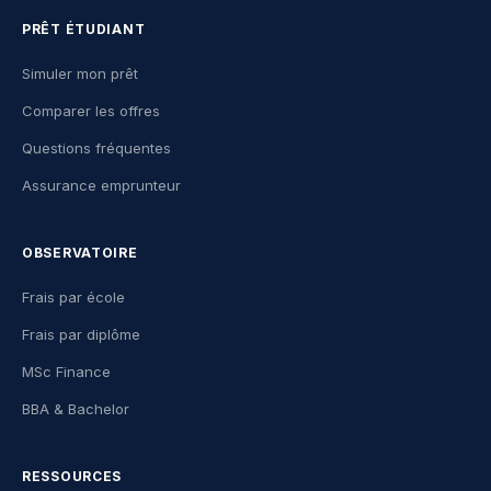
PRÊT ÉTUDIANT
Simuler mon prêt
Comparer les offres
Questions fréquentes
Assurance emprunteur
OBSERVATOIRE
Frais par école
Frais par diplôme
MSc Finance
BBA & Bachelor
RESSOURCES