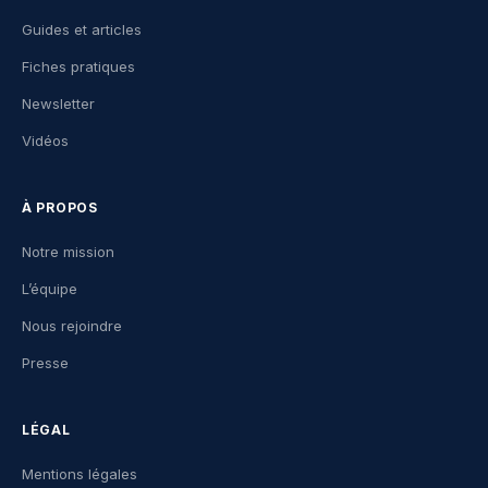
Guides et articles
Fiches pratiques
Newsletter
Vidéos
À PROPOS
Notre mission
L’équipe
Nous rejoindre
Presse
LÉGAL
Mentions légales