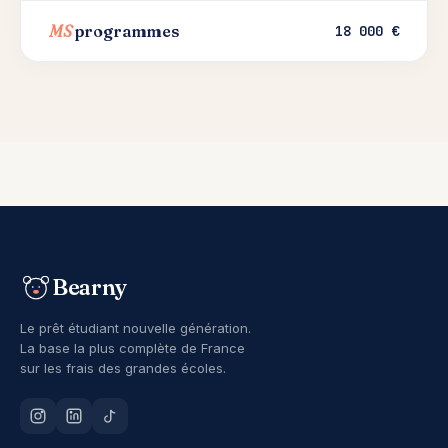
MS
programmes
18 000 €
Bearny
Le prêt étudiant nouvelle génération.
La base la plus complète de France
sur les frais des grandes écoles.