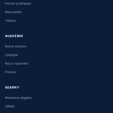
Fiches pratiques
Newsletter
Vidéos
ACADÉMIE
Notre mission
L’équipe
Nous rejoindre
Presse
BEARNY
Mentions légales
ORIAS