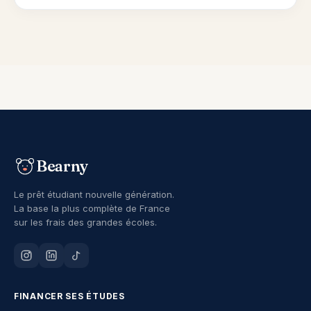
Bearny
Le prêt étudiant nouvelle génération.
La base la plus complète de France
sur les frais des grandes écoles.
FINANCER SES ÉTUDES