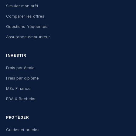
Simuler mon prêt
Comparer les offres
Questions fréquentes
Assurance emprunteur
INVESTIR
Frais par école
Frais par diplôme
MSc Finance
BBA & Bachelor
PROTÉGER
Guides et articles