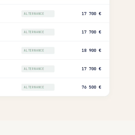
17 700 €
ALTERNANCE
17 700 €
ALTERNANCE
18 900 €
ALTERNANCE
17 700 €
ALTERNANCE
76 500 €
ALTERNANCE