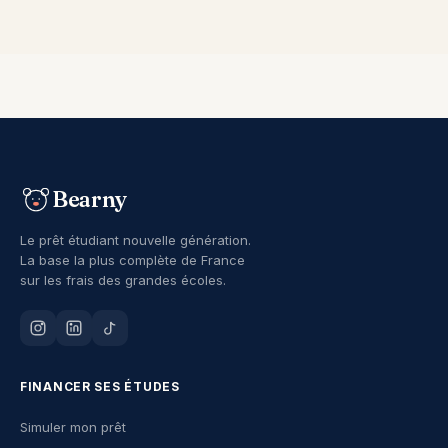
Bearny
Le prêt étudiant nouvelle génération.
La base la plus complète de France
sur les frais des grandes écoles.
FINANCER SES ÉTUDES
Simuler mon prêt