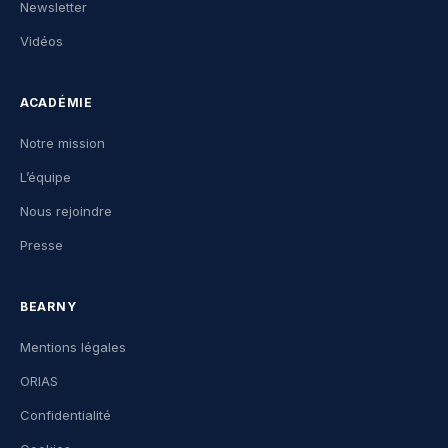
Newsletter
Vidéos
ACADÉMIE
Notre mission
L’équipe
Nous rejoindre
Presse
BEARNY
Mentions légales
ORIAS
Confidentialité