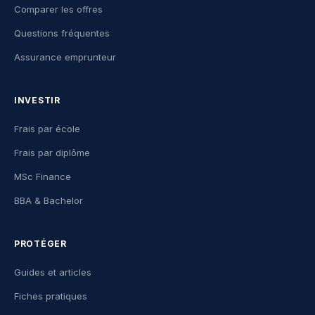
Comparer les offres
Questions fréquentes
Assurance emprunteur
INVESTIR
Frais par école
Frais par diplôme
MSc Finance
BBA & Bachelor
PROTÉGER
Guides et articles
Fiches pratiques