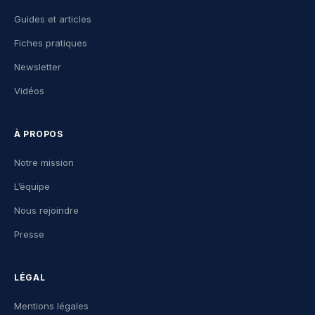
Guides et articles
Fiches pratiques
Newsletter
Vidéos
À PROPOS
Notre mission
L’équipe
Nous rejoindre
Presse
LÉGAL
Mentions légales