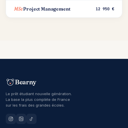
MSc
Project Management
12 950 €
Bearny
Le prêt étudiant nouvelle génération.
La base la plus complète de France
sur les frais des grandes écoles.