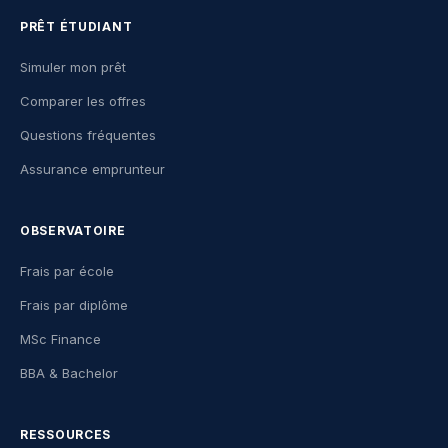
PRÊT ÉTUDIANT
Simuler mon prêt
Comparer les offres
Questions fréquentes
Assurance emprunteur
OBSERVATOIRE
Frais par école
Frais par diplôme
MSc Finance
BBA & Bachelor
RESSOURCES