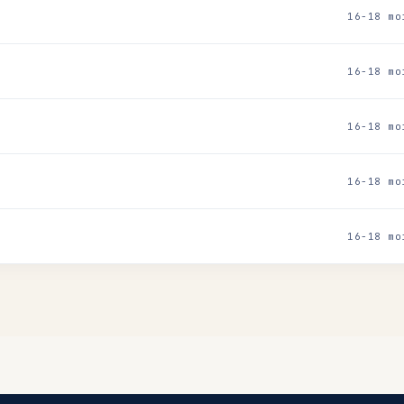
16-18 mo
16-18 mo
16-18 mo
16-18 mo
16-18 mo