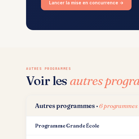
Lancer la mise en concurrence →
AUTRES PROGRAMMES
Voir les
autres prog
Autres programmes ·
6 programmes
Programme Grande École