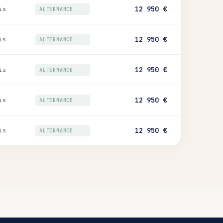
12 950 €
is
ALTERNANCE
12 950 €
is
ALTERNANCE
12 950 €
is
ALTERNANCE
12 950 €
is
ALTERNANCE
12 950 €
is
ALTERNANCE