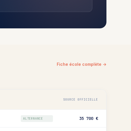
Fiche école complète →
SOURCE OFFICIELLE
35 700 €
ALTERNANCE