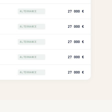
27 000 €
ALTERNANCE
27 000 €
ALTERNANCE
27 000 €
ALTERNANCE
27 000 €
ALTERNANCE
27 000 €
ALTERNANCE