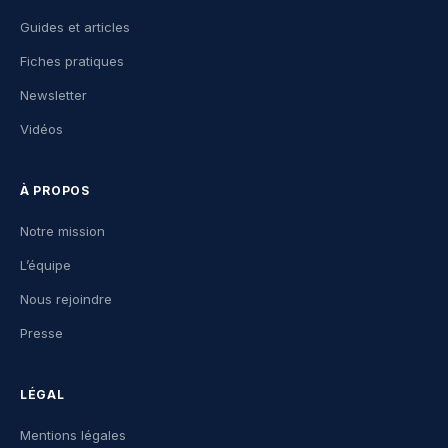
Guides et articles
Fiches pratiques
Newsletter
Vidéos
À PROPOS
Notre mission
L’équipe
Nous rejoindre
Presse
LÉGAL
Mentions légales