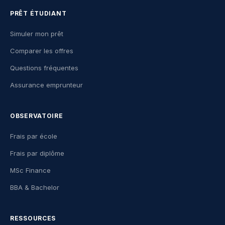
PRÊT ÉTUDIANT
Simuler mon prêt
Comparer les offres
Questions fréquentes
Assurance emprunteur
OBSERVATOIRE
Frais par école
Frais par diplôme
MSc Finance
BBA & Bachelor
RESSOURCES