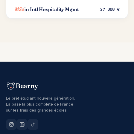
MSc
in Intl Hospitality Mgmt
27 000 €
Bearny
Le prêt étudiant nouvelle génération.
La base la plus complète de France
sur les frais des grandes écoles.