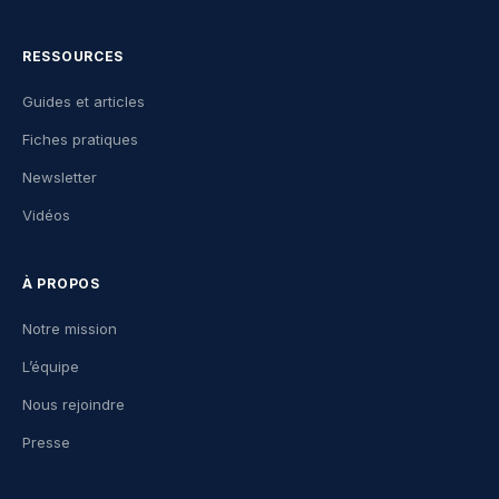
RESSOURCES
Guides et articles
Fiches pratiques
Newsletter
Vidéos
À PROPOS
Notre mission
L’équipe
Nous rejoindre
Presse