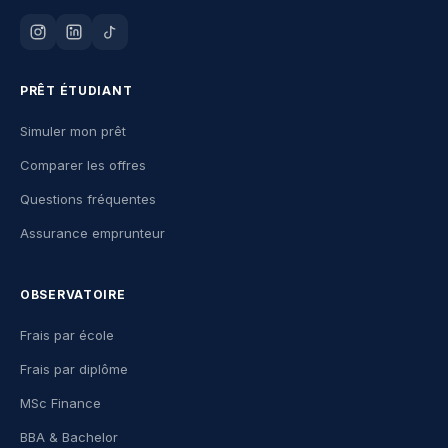
PRÊT ÉTUDIANT
Simuler mon prêt
Comparer les offres
Questions fréquentes
Assurance emprunteur
OBSERVATOIRE
Frais par école
Frais par diplôme
MSc Finance
BBA & Bachelor