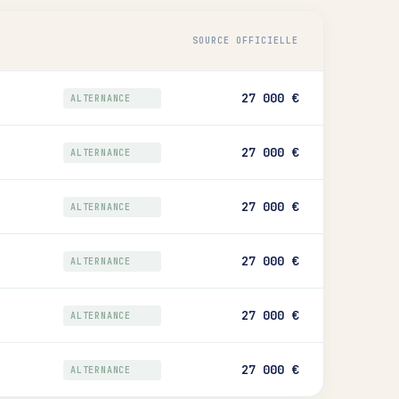
SOURCE OFFICIELLE
27 000 €
ALTERNANCE
27 000 €
ALTERNANCE
27 000 €
ALTERNANCE
27 000 €
ALTERNANCE
27 000 €
ALTERNANCE
27 000 €
ALTERNANCE