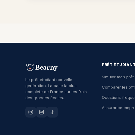
PRÊT ÉTUDIAN
Bearny
Simuler mon prêt
Le prêt étudiant nouvelle
génération. La base la plus
Comparer les off
complète de France sur les frais
Questions fréque
des grandes écoles.
Assurance empru