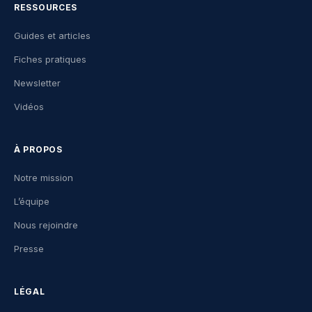
RESSOURCES
Guides et articles
Fiches pratiques
Newsletter
Vidéos
À PROPOS
Notre mission
L’équipe
Nous rejoindre
Presse
LÉGAL