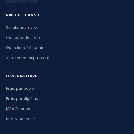
PRÊT ÉTUDIANT
Simuler mon prêt
Comparer les offres
Questions fréquentes
Assurance emprunteur
OBSERVATOIRE
Frais par école
Frais par diplôme
MSc Finance
BBA & Bachelor