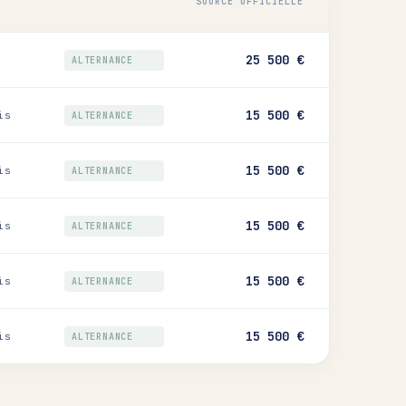
SOURCE OFFICIELLE
25 500 €
ALTERNANCE
15 500 €
is
ALTERNANCE
15 500 €
is
ALTERNANCE
15 500 €
is
ALTERNANCE
15 500 €
is
ALTERNANCE
15 500 €
is
ALTERNANCE