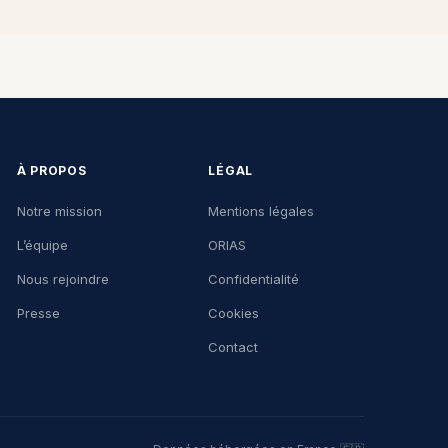
À PROPOS
LÉGAL
Notre mission
Mentions légales
L’équipe
ORIAS
Nous rejoindre
Confidentialité
Presse
Cookies
Contact