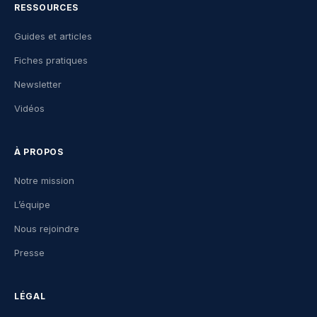
RESSOURCES
Guides et articles
Fiches pratiques
Newsletter
Vidéos
À PROPOS
Notre mission
L’équipe
Nous rejoindre
Presse
LÉGAL