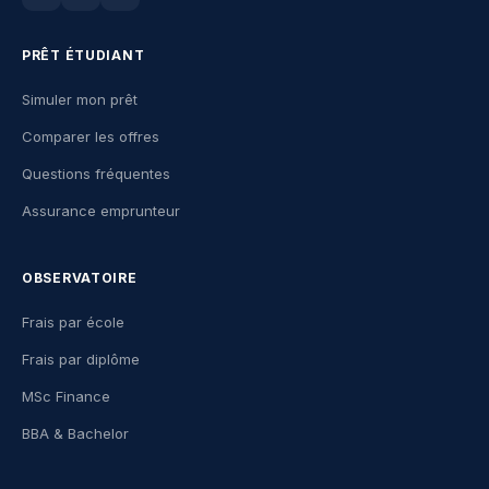
PRÊT ÉTUDIANT
Simuler mon prêt
Comparer les offres
Questions fréquentes
Assurance emprunteur
OBSERVATOIRE
Frais par école
Frais par diplôme
MSc Finance
BBA & Bachelor