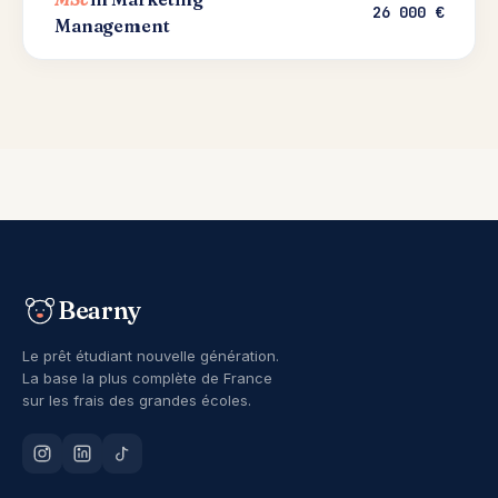
26 000 €
Management
Bearny
Le prêt étudiant nouvelle génération.
La base la plus complète de France
sur les frais des grandes écoles.