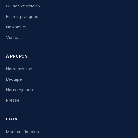
Guides et articles
Fiches pratiques
Newsletter
Vidéos
À PROPOS
Notre mission
L’équipe
Nous rejoindre
Presse
LÉGAL
Mentions légales