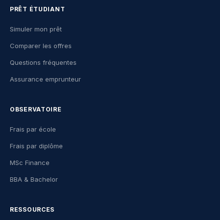
PRÊT ÉTUDIANT
Simuler mon prêt
Comparer les offres
Questions fréquentes
Assurance emprunteur
OBSERVATOIRE
Frais par école
Frais par diplôme
MSc Finance
BBA & Bachelor
RESSOURCES