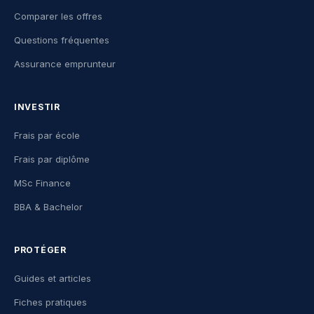
Comparer les offres
Questions fréquentes
Assurance emprunteur
INVESTIR
Frais par école
Frais par diplôme
MSc Finance
BBA & Bachelor
PROTÉGER
Guides et articles
Fiches pratiques