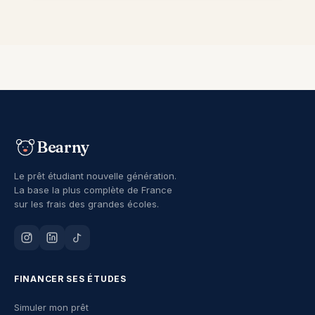
Bearny
Le prêt étudiant nouvelle génération.
La base la plus complète de France
sur les frais des grandes écoles.
FINANCER SES ÉTUDES
Simuler mon prêt