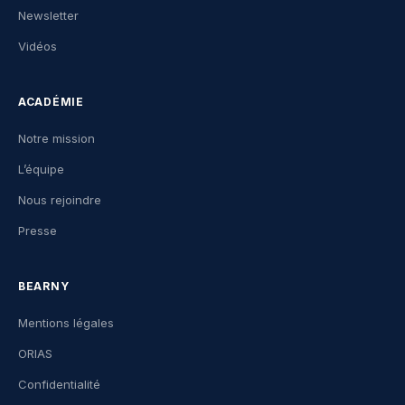
Newsletter
Vidéos
ACADÉMIE
Notre mission
L’équipe
Nous rejoindre
Presse
BEARNY
Mentions légales
ORIAS
Confidentialité