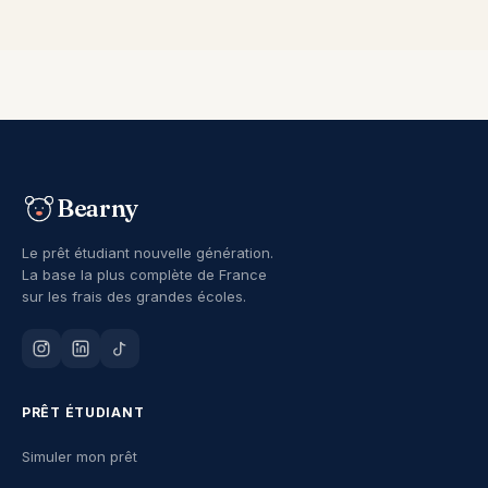
Bearny
Le prêt étudiant nouvelle génération.
La base la plus complète de France
sur les frais des grandes écoles.
PRÊT ÉTUDIANT
Simuler mon prêt