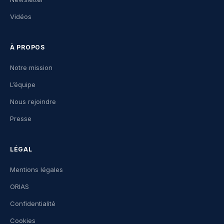
Vidéos
À PROPOS
Notre mission
L’équipe
Nous rejoindre
Presse
LÉGAL
Mentions légales
ORIAS
Confidentialité
Cookies