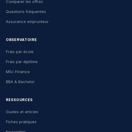
Comparer les offres
Questions fréquentes
Assurance emprunteur
OBSERVATOIRE
Frais par école
Frais par diplôme
MSc Finance
BBA & Bachelor
RESSOURCES
Guides et articles
Fiches pratiques
Newsletter