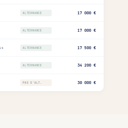
17 000 €
ALTERNANCE
17 000 €
ALTERNANCE
17 500 €
is
ALTERNANCE
34 200 €
ALTERNANCE
30 000 €
PAS D'ALT.