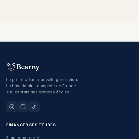
Bearny
Le prêt étudiant nouvelle génération.
La base la plus complète de France
sur les frais des grandes écoles.
FINANCER SES ÉTUDES
Simuler mon prêt