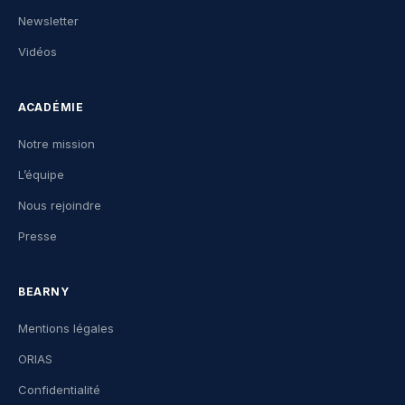
Newsletter
Vidéos
ACADÉMIE
Notre mission
L’équipe
Nous rejoindre
Presse
BEARNY
Mentions légales
ORIAS
Confidentialité