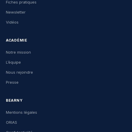
Fiches pratiques
Newsletter
Vidéos
ACADÉMIE
Notre mission
L’équipe
Nous rejoindre
Presse
BEARNY
Mentions légales
ORIAS