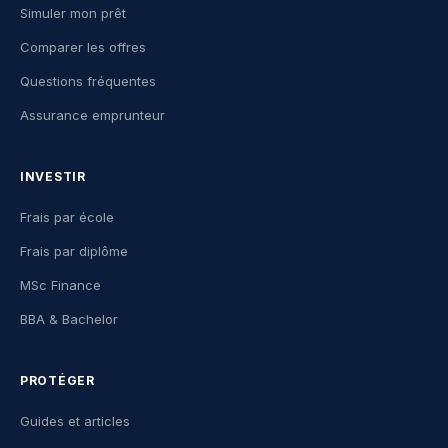
Simuler mon prêt
Comparer les offres
Questions fréquentes
Assurance emprunteur
INVESTIR
Frais par école
Frais par diplôme
MSc Finance
BBA & Bachelor
PROTÉGER
Guides et articles