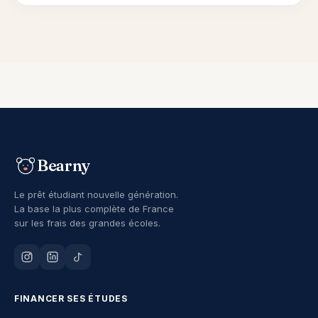
Bearny
Le prêt étudiant nouvelle génération.
La base la plus complète de France
sur les frais des grandes écoles.
FINANCER SES ÉTUDES