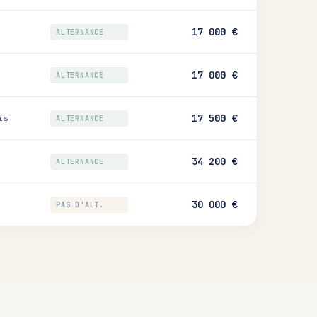
17 000 €
ALTERNANCE
17 000 €
ALTERNANCE
17 500 €
is
ALTERNANCE
34 200 €
ALTERNANCE
30 000 €
PAS D'ALT.