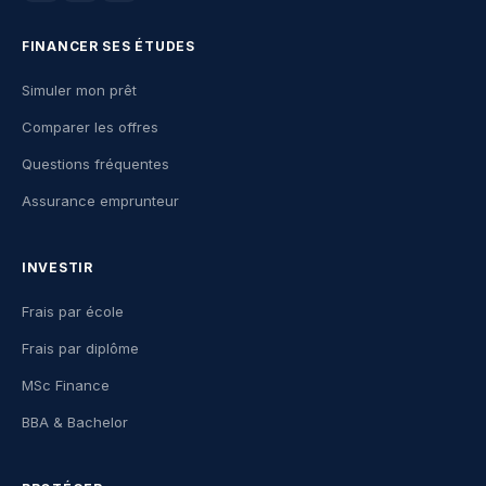
FINANCER SES ÉTUDES
Simuler mon prêt
Comparer les offres
Questions fréquentes
Assurance emprunteur
INVESTIR
Frais par école
Frais par diplôme
MSc Finance
BBA & Bachelor