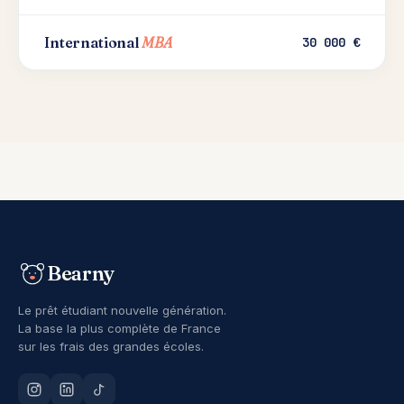
International
MBA
30 000 €
Bearny
Le prêt étudiant nouvelle génération.
La base la plus complète de France
sur les frais des grandes écoles.