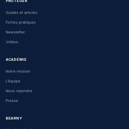
PROTÉGER
Guides et articles
Fiches pratiques
Newsletter
Vidéos
ACADÉMIE
Notre mission
L’équipe
Nous rejoindre
Presse
BEARNY