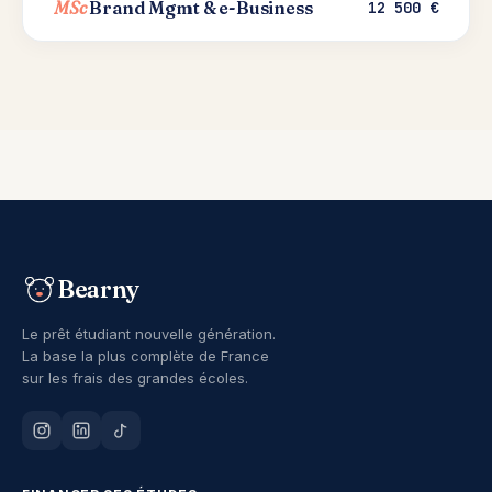
MSc
Brand Mgmt & e-Business
12 500 €
Bearny
Le prêt étudiant nouvelle génération.
La base la plus complète de France
sur les frais des grandes écoles.