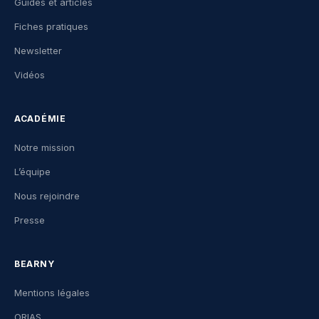
Guides et articles
Fiches pratiques
Newsletter
Vidéos
ACADÉMIE
Notre mission
L’équipe
Nous rejoindre
Presse
BEARNY
Mentions légales
ORIAS