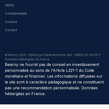
ORIAS
Confidentialité
Cookies
Contact
© Bearny 2026 · Opéré par DataPatrimoine SAS · SIREN 101 240 877
Données hébergées en France
Bearny ne fournit pas de conseil en investissement
personnalisé au sens de l'Article L321-1 du Code
monétaire et financier. Les informations diffusées sur
le site sont à caractère pédagogique et ne constituent
pas une recommandation personnalisée. Données
hébergées en France.