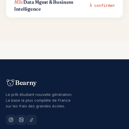
MSc
Data Mgmt & Business
À confirmer
Intelligence
Bearny
Le prêt étudiant nouvelle génération.
La base la plus complète de France
sur les frais des grandes écoles.