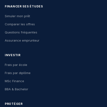
FINANCER SES ÉTUDES
Simuler mon prêt
Comparer les offres
Questions fréquentes
Assurance emprunteur
INVESTIR
Frais par école
Frais par diplôme
MSc Finance
BBA & Bachelor
PROTÉGER