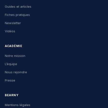
Guides et articles
Fiches pratiques
Newsletter
Vidéos
ACADÉMIE
Notre mission
L’équipe
Nous rejoindre
Presse
BEARNY
Mentions légales