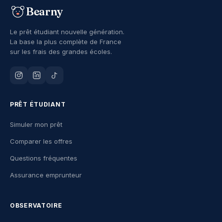
Bearny
Le prêt étudiant nouvelle génération.
La base la plus complète de France
sur les frais des grandes écoles.
PRÊT ÉTUDIANT
Simuler mon prêt
Comparer les offres
Questions fréquentes
Assurance emprunteur
OBSERVATOIRE