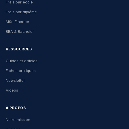
Frais par école
Frais par diplôme
MSc Finance
BBA & Bachelor
RESSOURCES
Guides et articles
Fiches pratiques
Newsletter
Vidéos
À PROPOS
Notre mission