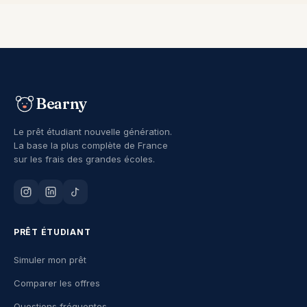
Bearny
Le prêt étudiant nouvelle génération.
La base la plus complète de France
sur les frais des grandes écoles.
PRÊT ÉTUDIANT
Simuler mon prêt
Comparer les offres
Questions fréquentes