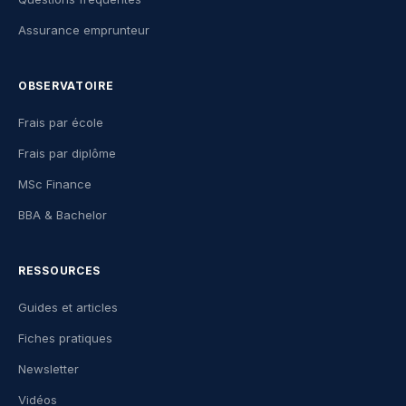
Assurance emprunteur
OBSERVATOIRE
Frais par école
Frais par diplôme
MSc Finance
BBA & Bachelor
RESSOURCES
Guides et articles
Fiches pratiques
Newsletter
Vidéos