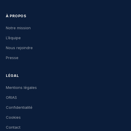
À PROPOS
Notre mission
L’équipe
Nous rejoindre
Presse
LÉGAL
Mentions légales
ORIAS
Confidentialité
Cookies
Contact