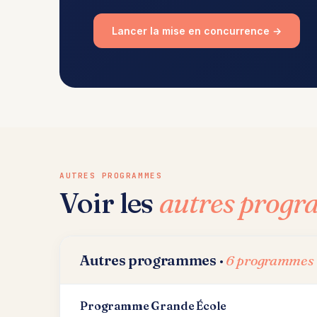
Lancer la mise en concurrence →
AUTRES PROGRAMMES
Voir les
autres prog
Autres programmes ·
6 programmes
Programme Grande École