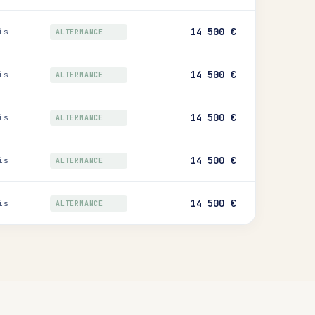
14 500 €
is
ALTERNANCE
14 500 €
is
ALTERNANCE
14 500 €
is
ALTERNANCE
14 500 €
is
ALTERNANCE
14 500 €
is
ALTERNANCE