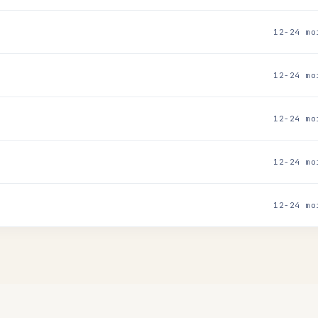
12-24 mo
12-24 mo
12-24 mo
12-24 mo
12-24 mo