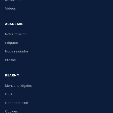
Vidéos
ACADÉMIE
Notre mission
L’équipe
Nous rejoindre
Presse
BEARNY
Mentions légales
ORIAS
Confidentialité
Cookies