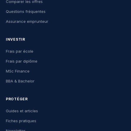
Comparer les offres
Questions fréquentes
Assurance emprunteur
INVESTIR
Frais par école
Frais par diplôme
MSc Finance
BBA & Bachelor
PROTÉGER
Guides et articles
Fiches pratiques
Newsletter