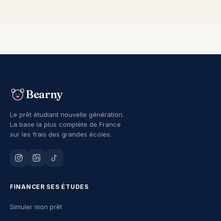
Bearny
Le prêt étudiant nouvelle génération.
La base la plus complète de France
sur les frais des grandes écoles.
FINANCER SES ÉTUDES
Simuler mon prêt