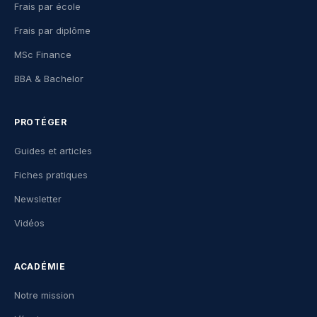
Frais par école
Frais par diplôme
MSc Finance
BBA & Bachelor
PROTÉGER
Guides et articles
Fiches pratiques
Newsletter
Vidéos
ACADÉMIE
Notre mission