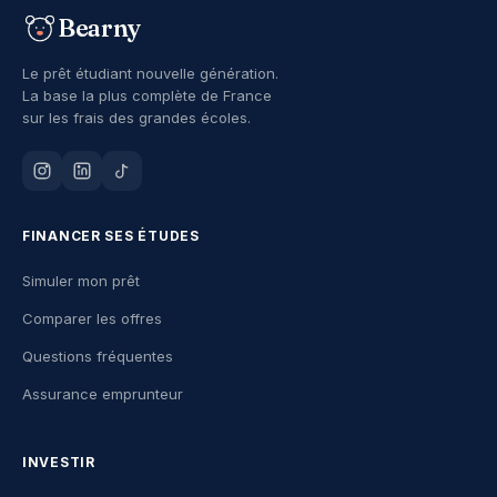
Bearny
Le prêt étudiant nouvelle génération.
La base la plus complète de France
sur les frais des grandes écoles.
FINANCER SES ÉTUDES
Simuler mon prêt
Comparer les offres
Questions fréquentes
Assurance emprunteur
INVESTIR