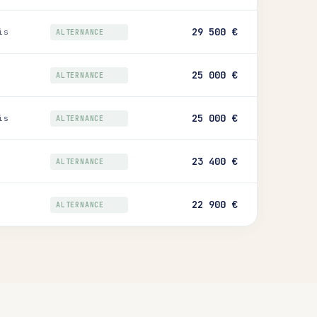
29 500 €
is
ALTERNANCE
25 000 €
ALTERNANCE
25 000 €
is
ALTERNANCE
23 400 €
ALTERNANCE
22 900 €
ALTERNANCE