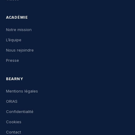
ACADÉMIE
Notre mission
L’équipe
Nous rejoindre
Presse
BEARNY
Mentions légales
ORIAS
Confidentialité
Cookies
Contact