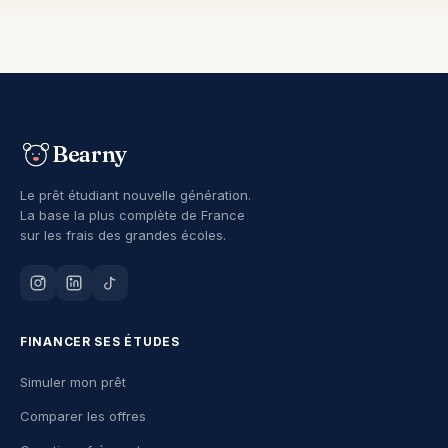
Bearny
Le prêt étudiant nouvelle génération.
La base la plus complète de France
sur les frais des grandes écoles.
FINANCER SES ÉTUDES
Simuler mon prêt
Comparer les offres