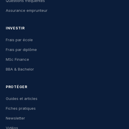
Questions fréquentes
Assurance emprunteur
INVESTIR
Frais par école
Frais par diplôme
MSc Finance
BBA & Bachelor
PROTÉGER
Guides et articles
Fiches pratiques
Newsletter
Vidéos