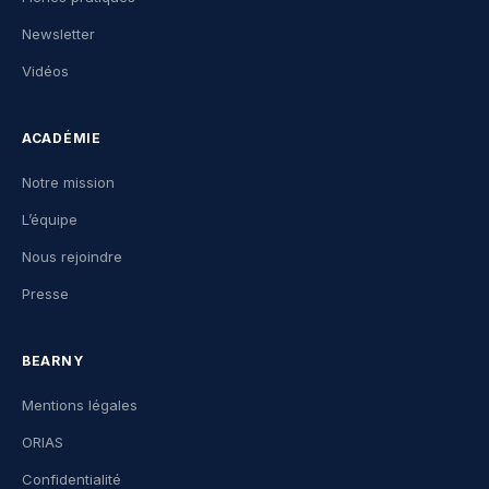
Newsletter
Vidéos
ACADÉMIE
Notre mission
L’équipe
Nous rejoindre
Presse
BEARNY
Mentions légales
ORIAS
Confidentialité