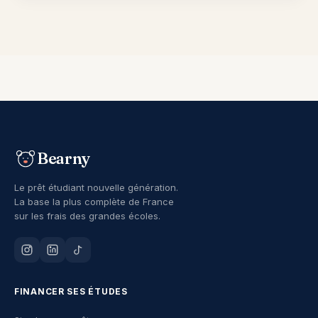
Bearny
Le prêt étudiant nouvelle génération.
La base la plus complète de France
sur les frais des grandes écoles.
FINANCER SES ÉTUDES