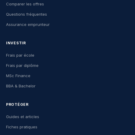
Comparer les offres
Questions fréquentes
Assurance emprunteur
INVESTIR
Frais par école
Frais par diplôme
MSc Finance
BBA & Bachelor
PROTÉGER
Guides et articles
Fiches pratiques