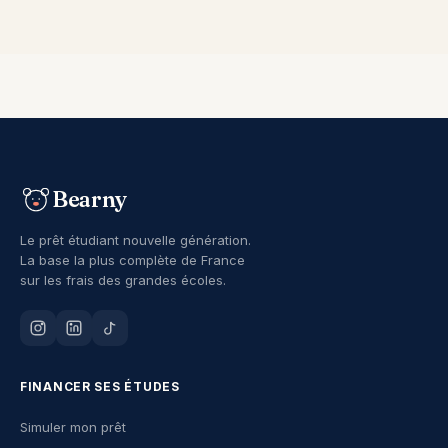
Bearny
Le prêt étudiant nouvelle génération.
La base la plus complète de France
sur les frais des grandes écoles.
FINANCER SES ÉTUDES
Simuler mon prêt