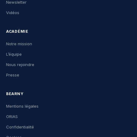
Newsletter
Vidéos
ACADÉMIE
Notre mission
L’équipe
Nous rejoindre
Presse
BEARNY
Mentions légales
ORIAS
Confidentialité