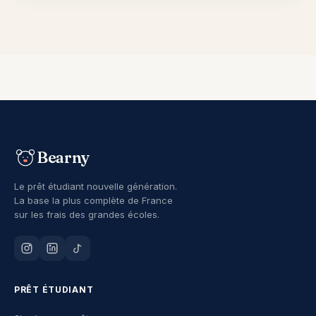
Bearny
Le prêt étudiant nouvelle génération.
La base la plus complète de France
sur les frais des grandes écoles.
PRÊT ÉTUDIANT