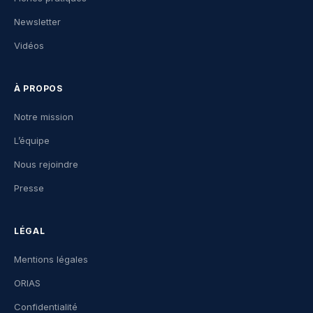
Newsletter
Vidéos
À PROPOS
Notre mission
L’équipe
Nous rejoindre
Presse
LÉGAL
Mentions légales
ORIAS
Confidentialité