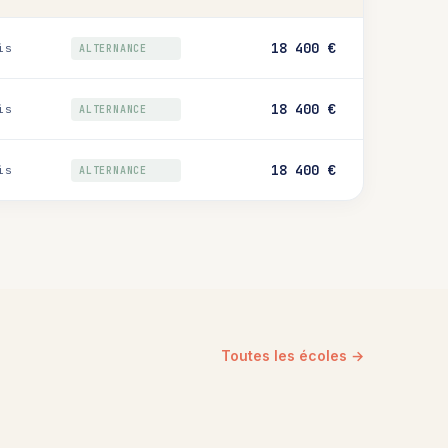
18 400 €
is
ALTERNANCE
18 400 €
is
ALTERNANCE
18 400 €
is
ALTERNANCE
Toutes les écoles →