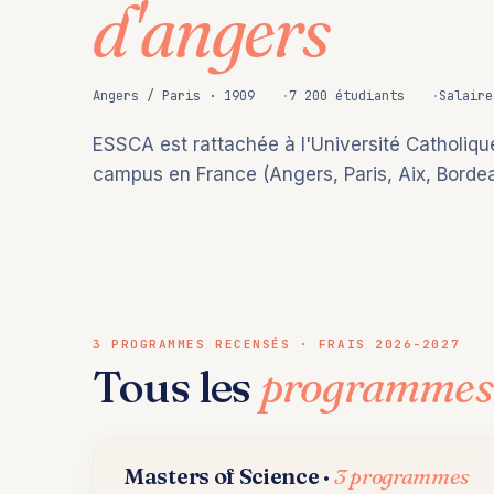
d'angers
Angers / Paris · 1909
7 200 étudiants
Salaire
ESSCA est rattachée à l'Université Catholiqu
campus en France (Angers, Paris, Aix, Bordeau
3 PROGRAMMES RECENSÉS · FRAIS 2026-2027
Tous les
programmes
Masters of Science ·
3 programmes