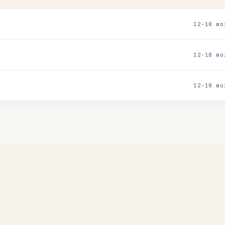
12-18 mo
12-18 mo
12-18 mo