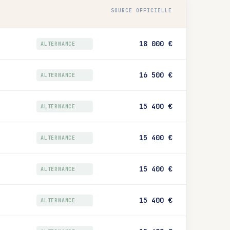
SOURCE OFFICIELLE
18 000 €
ALTERNANCE
16 500 €
ALTERNANCE
15 400 €
ALTERNANCE
15 400 €
ALTERNANCE
15 400 €
ALTERNANCE
15 400 €
ALTERNANCE