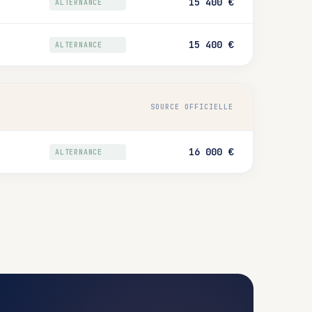
15 400 €
ALTERNANCE
15 400 €
ALTERNANCE
SOURCE OFFICIELLE
16 000 €
ALTERNANCE