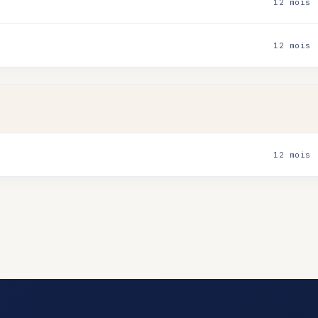
12 mois
12 mois
12 mois